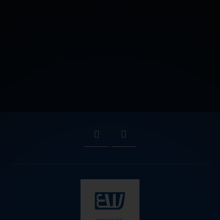
CONTATTACI