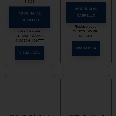
€
3,53
AGGIUNGI AL
AGGIUNGI AL
CARRELLO
CARRELLO
Replace code:
Replace code:
CP022002/190,
CP020034/255,
4102020
4100794, 106777
VISUALIZZA
VISUALIZZA