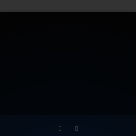
CONTATTACI