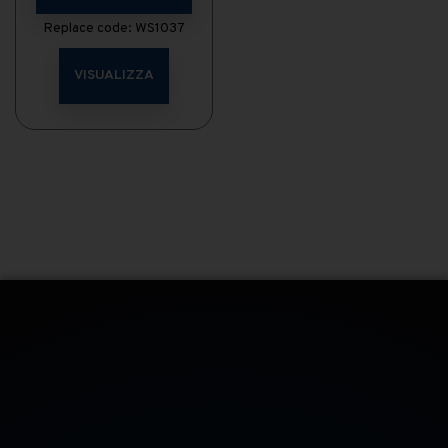
Replace code: WS1037
VISUALIZZA