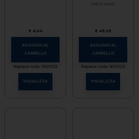
CHECK VALVE
€
4,64
€
48,28
AGGIUNGI AL
AGGIUNGI AL
CARRELLO
CARRELLO
Replace code: WS1022
Replace code: WS1023
VISUALIZZA
VISUALIZZA