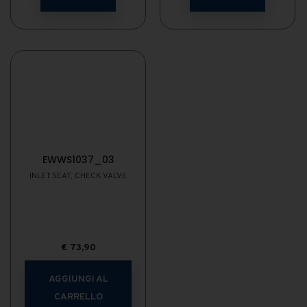
EWWS1037_03
INLET SEAT, CHECK VALVE
€
73,90
AGGIUNGI AL
CARRELLO