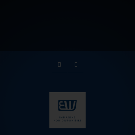
CONTATTACI