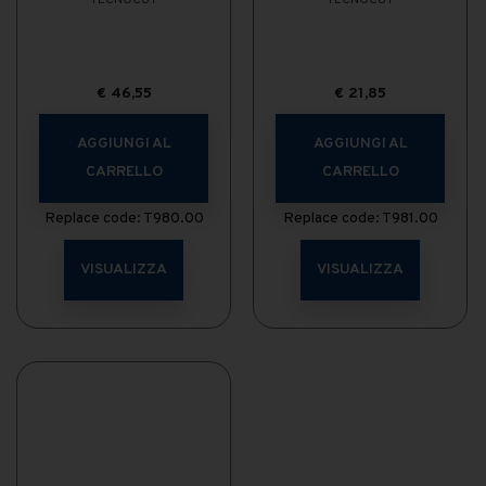
TECNOCUT
TECNOCUT
€
46,55
€
21,85
AGGIUNGI AL
AGGIUNGI AL
CARRELLO
CARRELLO
Replace code: T980.00
Replace code: T981.00
VISUALIZZA
VISUALIZZA