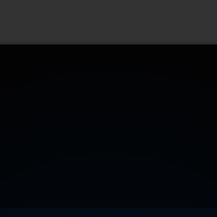
CONTATTACI