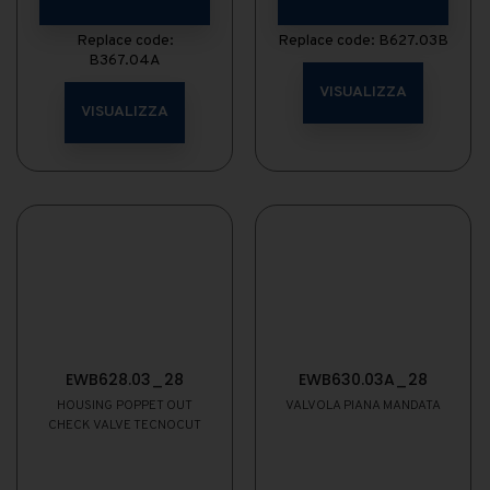
Replace code:
Replace code: B627.03B
B367.04A
VISUALIZZA
VISUALIZZA
EWB628.03_28
EWB630.03A_28
HOUSING POPPET OUT
VALVOLA PIANA MANDATA
CHECK VALVE TECNOCUT