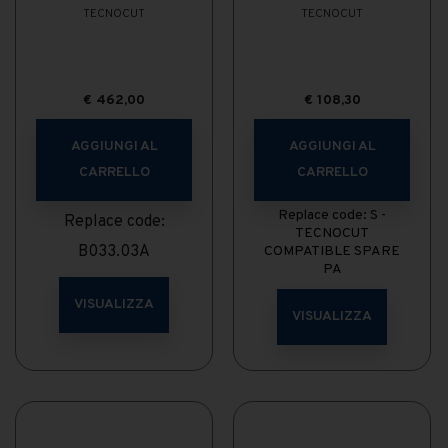
TECNOCUT
TECNOCUT
€
462,00
€
108,30
AGGIUNGI AL
AGGIUNGI AL
CARRELLO
CARRELLO
Replace code: S -
Replace code:
TECNOCUT
B033.03A
COMPATIBLE SPARE
PA
VISUALIZZA
VISUALIZZA