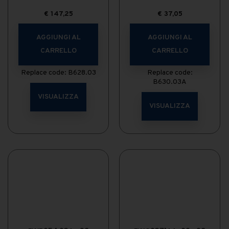
€
147,25
€
37,05
AGGIUNGI AL
AGGIUNGI AL
CARRELLO
CARRELLO
Replace code: B628.03
Replace code:
B630.03A
VISUALIZZA
VISUALIZZA