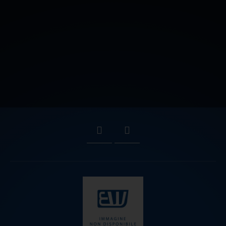
CONTATTACI