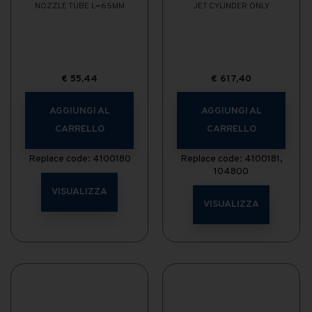
NOZZLE TUBE L=65MM
JET CYLINDER ONLY
€
55,44
€
617,40
AGGIUNGI AL
AGGIUNGI AL
CARRELLO
CARRELLO
Replace code: 4100180
Replace code: 4100181,
104800
VISUALIZZA
VISUALIZZA