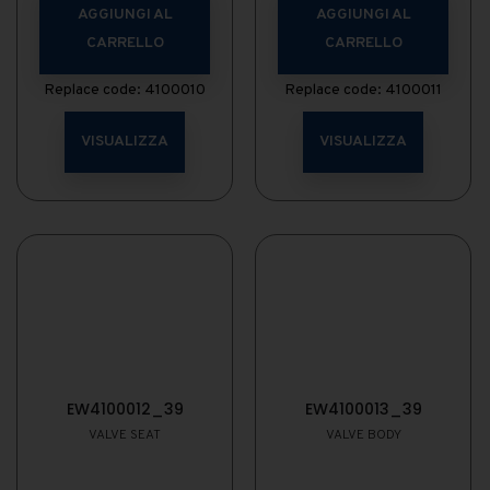
AGGIUNGI AL
AGGIUNGI AL
CARRELLO
CARRELLO
Replace code: 4100010
Replace code: 4100011
VISUALIZZA
VISUALIZZA
EW4100012_39
EW4100013_39
VALVE SEAT
VALVE BODY