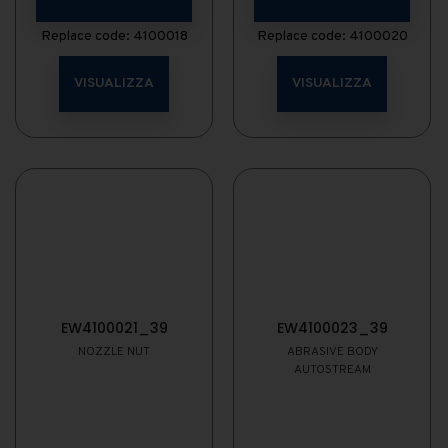
Replace code: 4100018
Replace code: 4100020
VISUALIZZA
VISUALIZZA
EW4100021_39
EW4100023_39
NOZZLE NUT
ABRASIVE BODY
AUTOSTREAM