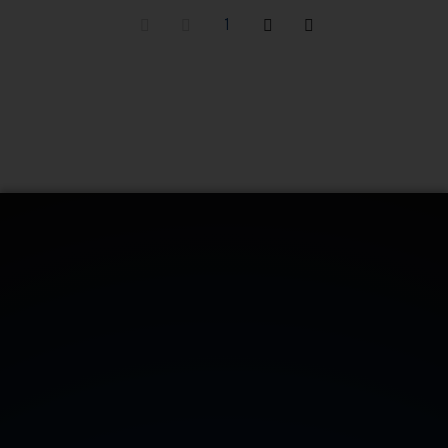
1
CONTATTACI