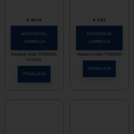
€
45,36
€
8,82
AGGIUNGI AL
AGGIUNGI AL
CARRELLO
CARRELLO
Replace code: 7500036,
Replace code: 7700007
104560
VISUALIZZA
VISUALIZZA