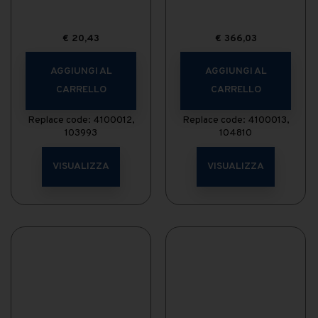
€
20,43
€
366,03
AGGIUNGI AL
AGGIUNGI AL
CARRELLO
CARRELLO
Replace code: 4100012,
Replace code: 4100013,
103993
104810
VISUALIZZA
VISUALIZZA