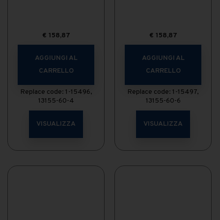
€
158,87
€
158,87
AGGIUNGI AL
AGGIUNGI AL
CARRELLO
CARRELLO
Replace code: 1-15496,
Replace code: 1-15497,
13155-60-4
13155-60-6
VISUALIZZA
VISUALIZZA