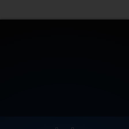
CONTATTACI