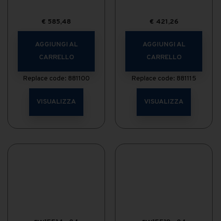
€
585,48
€
421,26
AGGIUNGI AL
AGGIUNGI AL
CARRELLO
CARRELLO
Replace code: 881100
Replace code: 881115
VISUALIZZA
VISUALIZZA