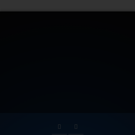
CONTATTACI