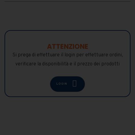
ATTENZIONE
Si prega di effettuare il login per effettuare ordini,
verificare la disponibilità e il prezzo dei prodotti
LOGIN
PRODOTTI CORRELATI